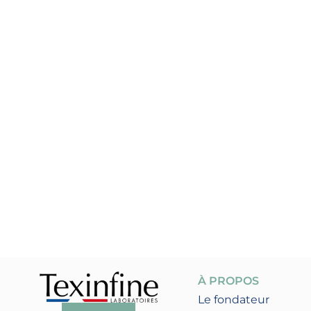
À PROPOS
Le fondateur