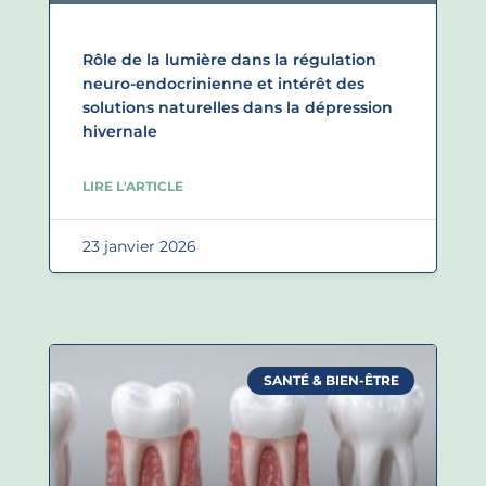
Rôle de la lumière dans la régulation
neuro-endocrinienne et intérêt des
solutions naturelles dans la dépression
hivernale
LIRE L'ARTICLE
23 janvier 2026
SANTÉ & BIEN-ÊTRE