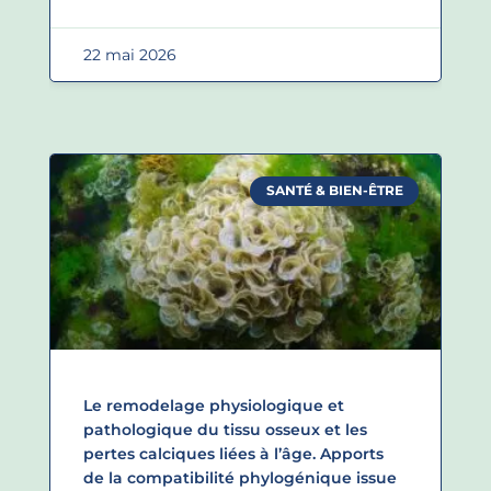
22 mai 2026
SANTÉ & BIEN-ÊTRE
Le remodelage physiologique et
pathologique du tissu osseux et les
pertes calciques liées à l’âge. Apports
de la compatibilité phylogénique issue