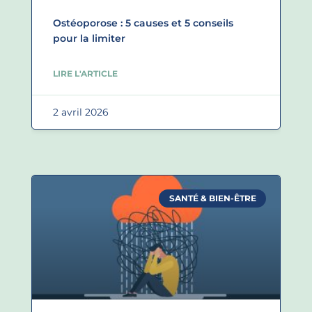
Ostéoporose : 5 causes et 5 conseils
pour la limiter
LIRE L'ARTICLE
2 avril 2026
SANTÉ & BIEN-ÊTRE