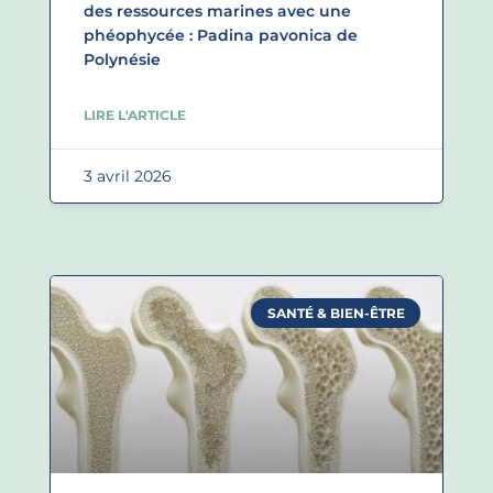
des ressources marines avec une
phéophycée : Padina pavonica de
Polynésie
LIRE L'ARTICLE
3 avril 2026
SANTÉ & BIEN-ÊTRE