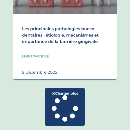
Les principales pathologies bucco-
dentaires : étiologie, mécanismes et
importance de la barrière gingivale
LIRE L'ARTICLE
9 décembre 2025
Charger plus