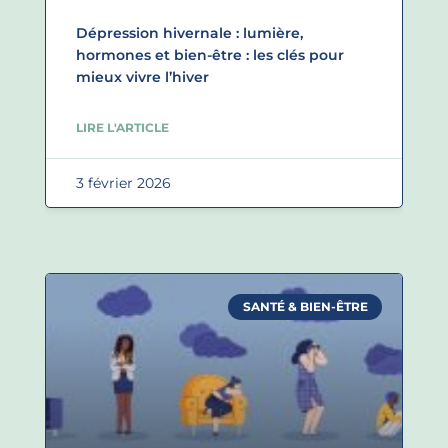
Dépression hivernale : lumière,
hormones et bien-être : les clés pour
mieux vivre l’hiver
LIRE L'ARTICLE
3 février 2026
SANTÉ & BIEN-ÊTRE