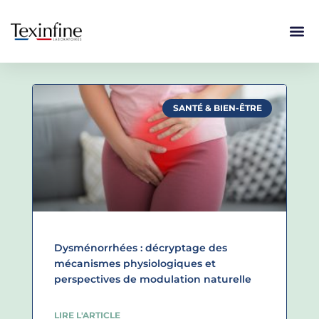
SANTÉ & BIEN-ÊTRE
Dysménorrhées : décryptage des
mécanismes physiologiques et
perspectives de modulation naturelle
LIRE L'ARTICLE