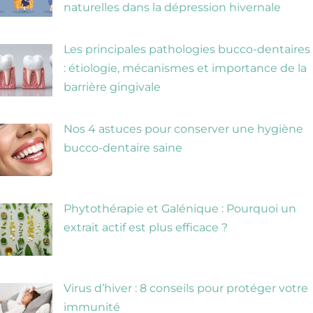
naturelles dans la dépression hivernale
Les principales pathologies bucco-dentaires
: étiologie, mécanismes et importance de la
barrière gingivale
Nos 4 astuces pour conserver une hygiène
bucco-dentaire saine
Phytothérapie et Galénique : Pourquoi un
extrait actif est plus efficace ?
Virus d’hiver : 8 conseils pour protéger votre
immunité