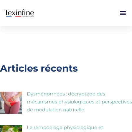
Articles récents
Dysménorrhées : décryptage des
mécanismes physiologiques et perspectives
de modulation naturelle
Le remodelage physiologique et