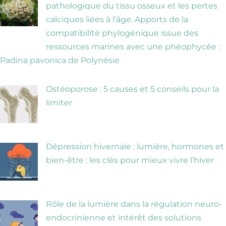
pathologique du tissu osseux et les pertes
calciques liées à l’âge. Apports de la
compatibilité phylogénique issue des
ressources marines avec une phéophycée :
Padina pavonica de Polynésie
Ostéoporose : 5 causes et 5 conseils pour la
limiter
Dépression hivernale : lumière, hormones et
bien-être : les clés pour mieux vivre l’hiver
Rôle de la lumière dans la régulation neuro-
endocrinienne et intérêt des solutions