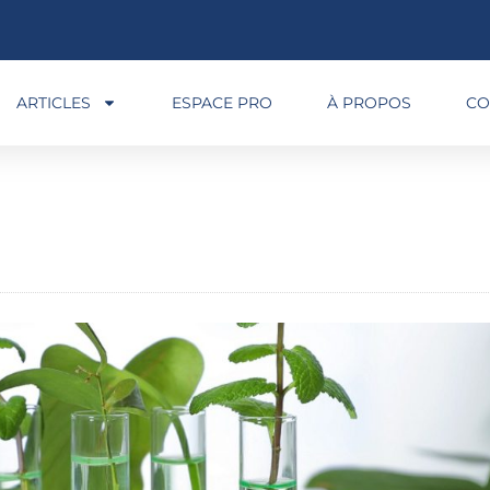
ARTICLES
ESPACE PRO
À PROPOS
CO