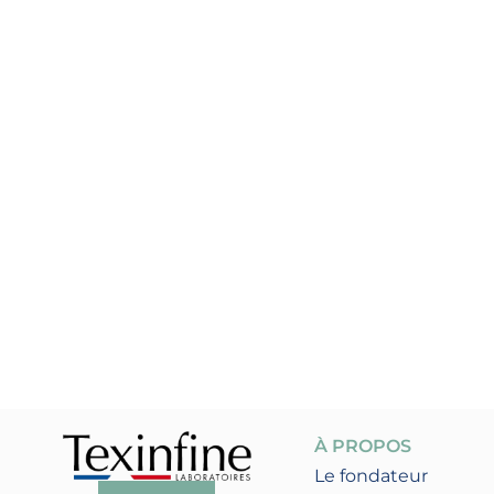
À PROPOS
Le fondateur