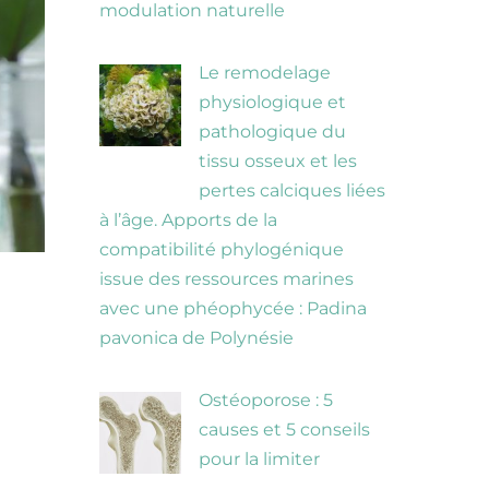
modulation naturelle
Le remodelage
physiologique et
pathologique du
tissu osseux et les
pertes calciques liées
à l’âge. Apports de la
compatibilité phylogénique
issue des ressources marines
avec une phéophycée : Padina
pavonica de Polynésie
Ostéoporose : 5
causes et 5 conseils
pour la limiter