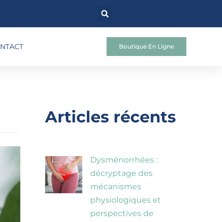
NTACT
Boutique En Ligne
Articles récents
Dysménorrhées :
décryptage des
mécanismes
physiologiques et
perspectives de